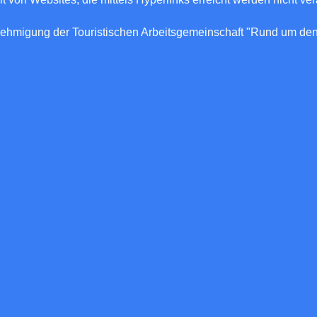
nehmigung der Touristischen Arbeitsgemeinschaft "Rund um den